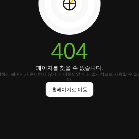
404
페이지를 찾을 수 없습니다.
하신 페이지가 존재하지 않거나, 이동되었거나, 일시적으로 사용할 수 
다.
홈페이지로 이동